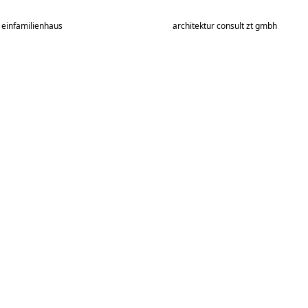
 einfamilienhaus
architektur consult zt gmbh