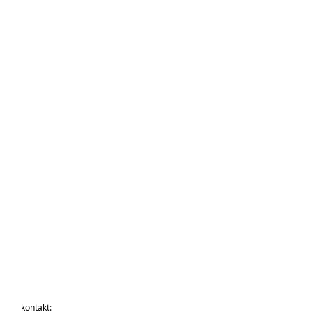
kontakt: