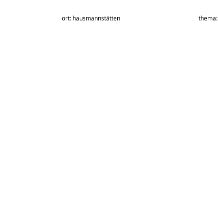
ort: hausmannstätten
thema: