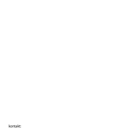
kontakt: