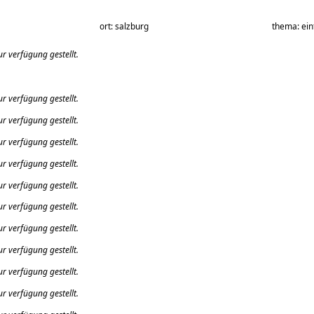
ort: salzburg
thema: ein