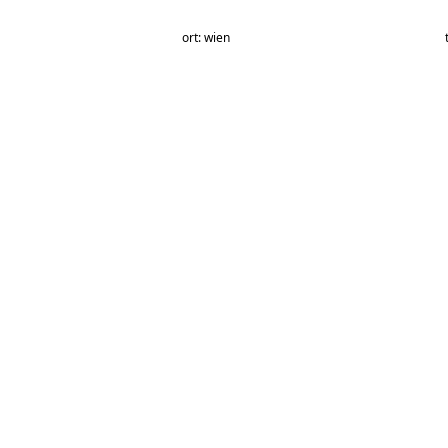
ort: wien