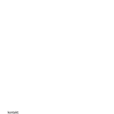
kontakt: