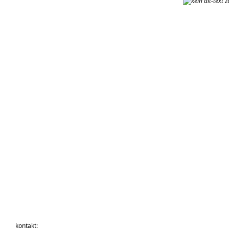
kontakt: