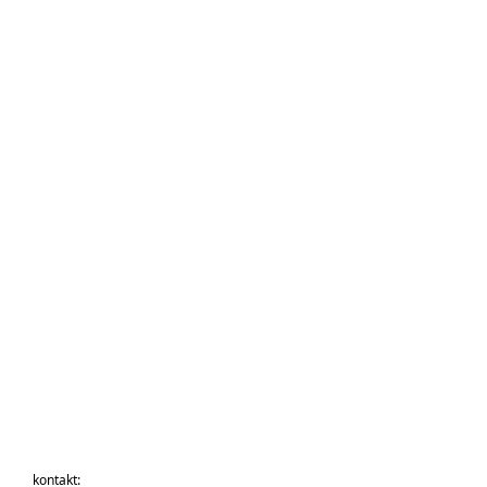
kontakt: