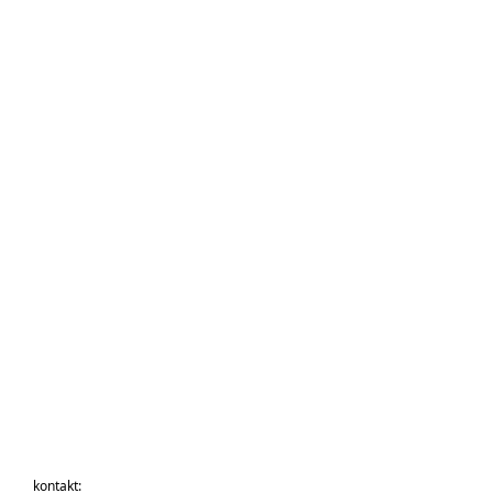
kontakt: