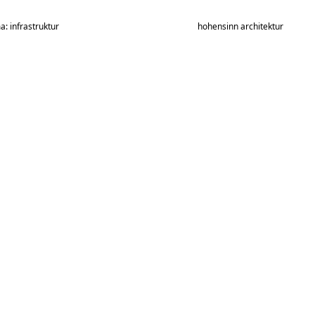
a: infrastruktur
hohensinn architektur