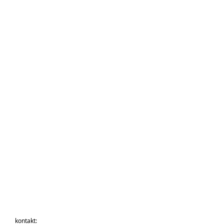
kontakt: