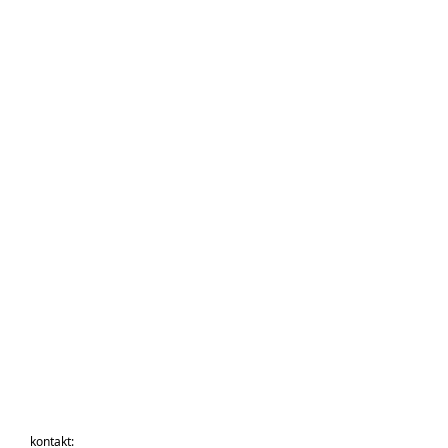
kontakt: