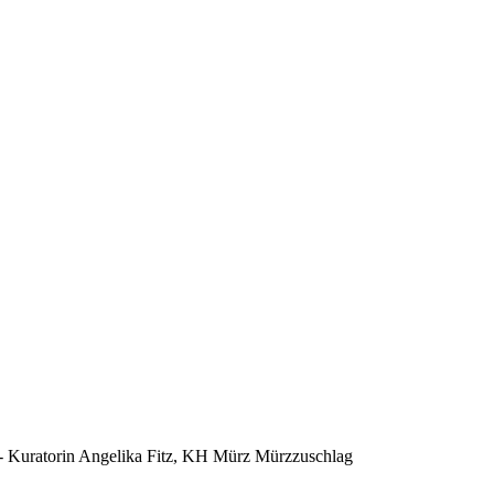
- Kuratorin Angelika Fitz, KH Mürz Mürzzuschlag