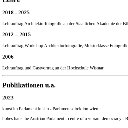
2018 - 2025
Lehrauftrag Architekturfotografie an der Staatlichen Akademie der B
2012 – 2015
Lehrauftrag Workshop Architekturfotografie, Meisterklasse Fotografi
2006
Lehrauftrag und Gastvortrag an der Hochschule Wismar
Publikationen u.a.
2023
kunst im Parlament in situ - Parlamentsdirektion wien
hohes haus the Austrian Parlament - centre of a vibrant democracy - 