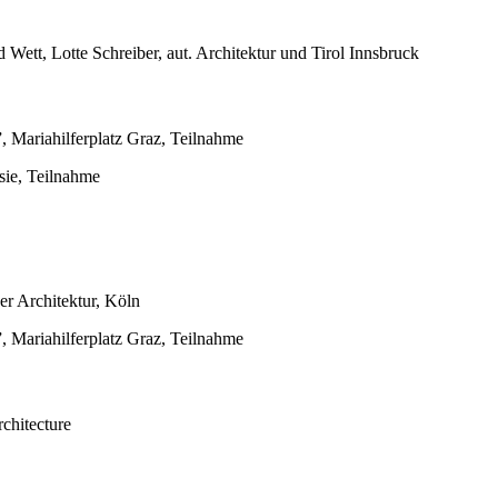
 Wett, Lotte Schreiber, aut. Architektur und Tirol Innsbruck
, Mariahilferplatz Graz, Teilnahme
ie, Teilnahme
r Architektur, Köln
, Mariahilferplatz Graz, Teilnahme
chitecture