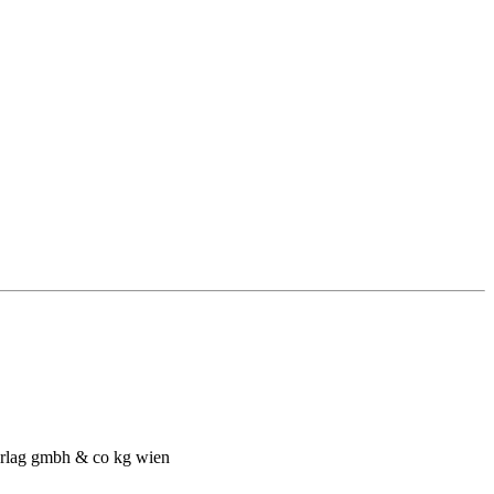
 Verlag gmbh & co kg wien