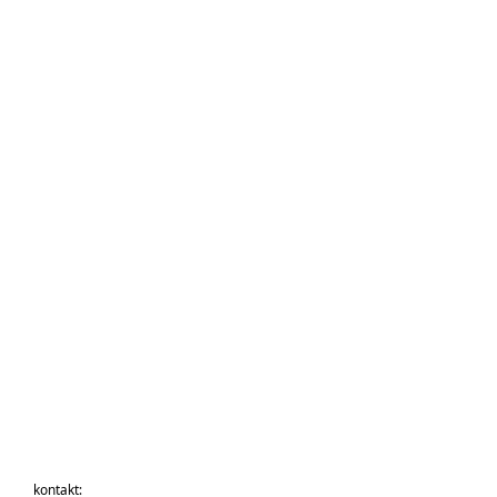
kontakt: