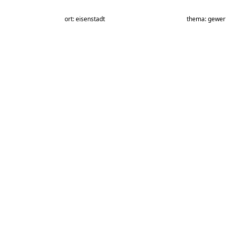
ort: eisenstadt
thema: gewer