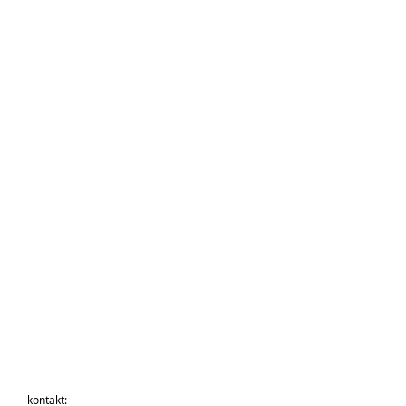
kontakt: