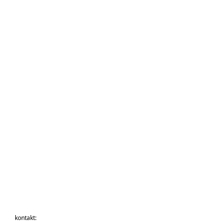
kontakt: