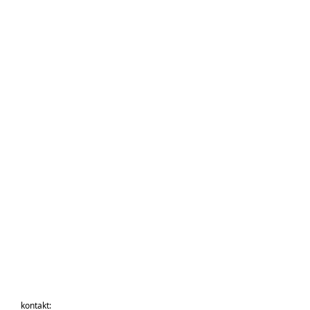
kontakt: