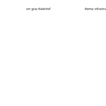
ort: graz-thalerhof
thema: infrastru